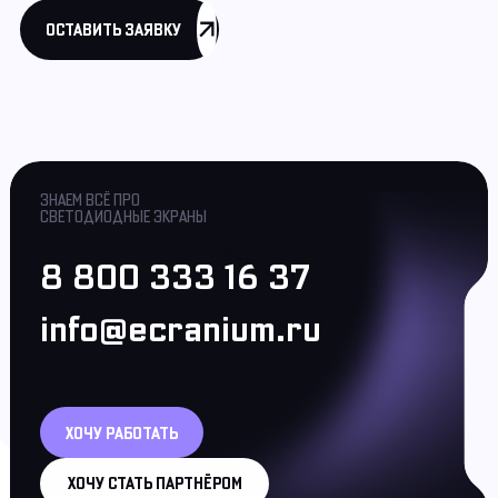
ОСТАВИТЬ ЗАЯВКУ
ЗНАЕМ ВСЁ ПРО
СВЕТОДИОДНЫЕ ЭКРАНЫ
8 800 333 16 37
info@ecranium.ru
ХОЧУ РАБОТАТЬ
ХОЧУ СТАТЬ ПАРТНЁРОМ