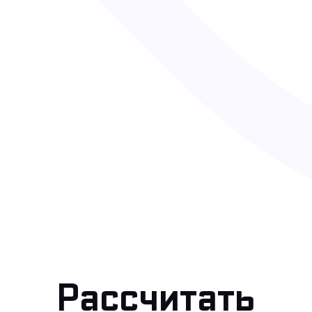
Рассчитать