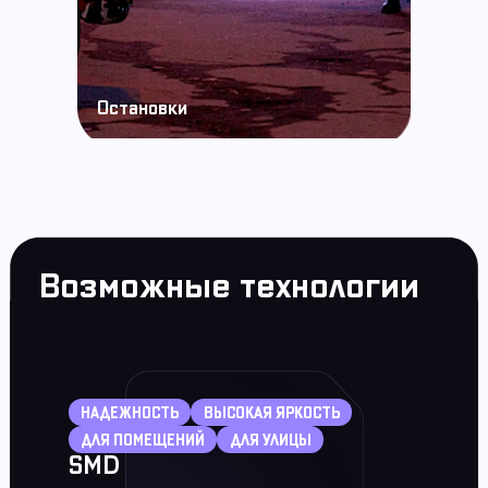
Остановки
Возможные технологии
НАДЕЖНОСТЬ
ВЫСОКАЯ ЯРКОСТЬ
ДЛЯ ПОМЕЩЕНИЙ
ДЛЯ УЛИЦЫ
SMD