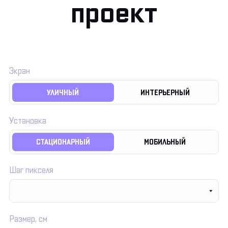
проект
Экран
УЛИЧНЫЙ
ИНТЕРЬЕРНЫЙ
Установка
СТАЦИОНАРНЫЙ
МОБИЛЬНЫЙ
Шаг пикселя
Размер, cм