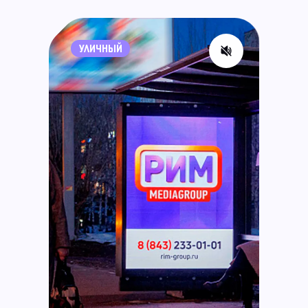
УЛИЧНЫЙ