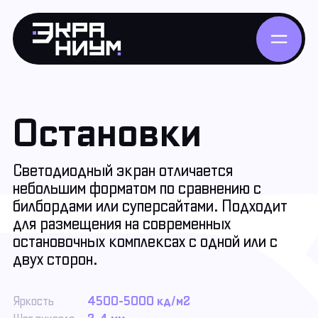
Остановки
Светодиодный экран отличается
небольшим форматом по сравнению с
билбордами или суперсайтами. Подходит
для размещения на современных
остановочных комплексах с одной или с
двух сторон.
Яркость
4500-5000 кд/м2