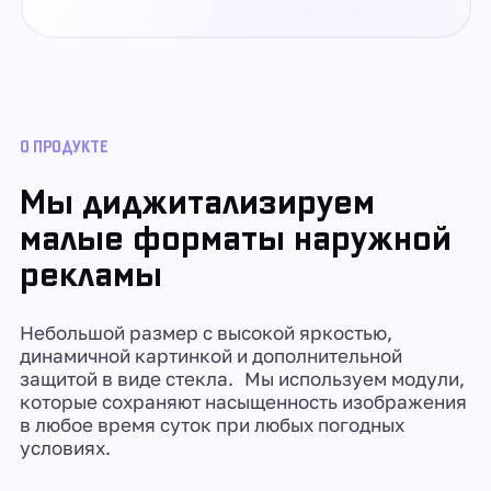
О ПРОДУКТЕ
Мы диджитализируем
малые форматы наружной
рекламы
Небольшой размер с высокой яркостью,
динамичной картинкой и дополнительной
защитой в виде стекла. Мы используем модули,
которые сохраняют насыщенность изображения
в любое время суток при любых погодных
условиях.