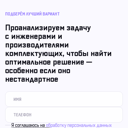
ПОДБЕРЁМ ЛУЧШИЙ ВАРИАНТ
Проанализируем задачу
с инженерами и
производителями
комплектующих, чтобы найти
оптимальное решение —
особенно если оно
нестандартное
Я соглашаюсь на
обработку персональных данных