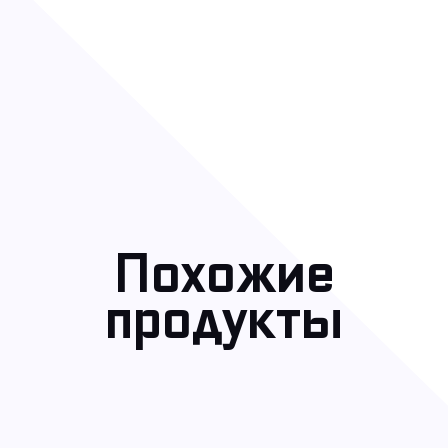
Похожие
продукты