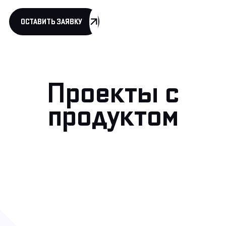
ОСТАВИТЬ ЗАЯВКУ
Проекты с
продуктом