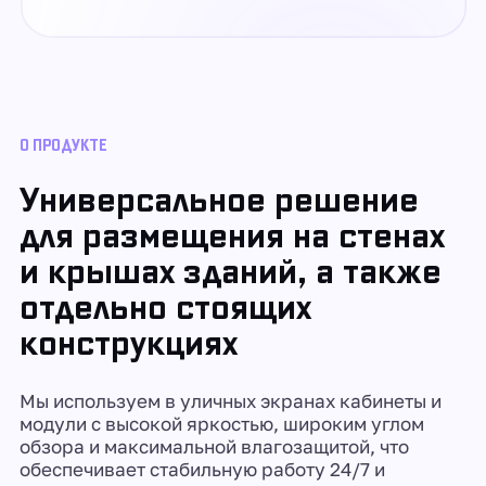
О ПРОДУКТЕ
Универсальное решение
для размещения на стенах
и крышах зданий, а также
отдельно стоящих
конструкциях
Мы используем в уличных экранах кабинеты и
модули с высокой яркостью, широким углом
обзора и максимальной влагозащитой, что
обеспечивает стабильную работу 24/7 и