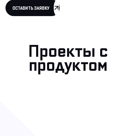
ОСТАВИТЬ ЗАЯВКУ
Проекты с
продуктом