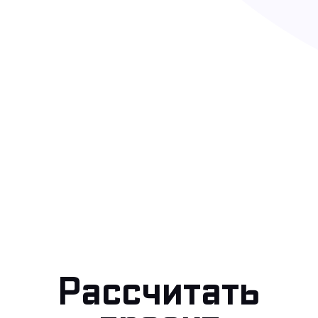
Рассчитать