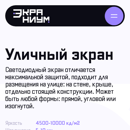
Уличный экран
Светодиодный экран отличается
максимальной защитой, подходит для
размещения на улице: на стене, крыше,
отдельно стоящей конструкции. Может
быть любой формы: прямой, угловой или
изогнутой.
Яркость
4500-10000 кд/м2