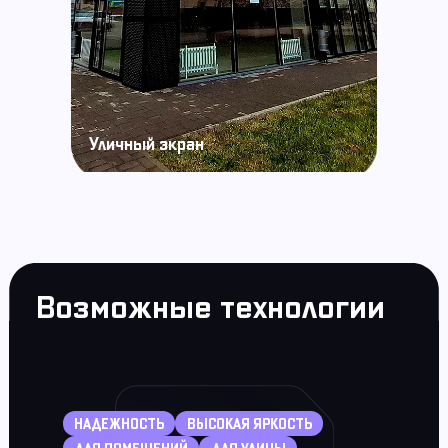
Уличный экран
Возможные технологии
НАДЕЖНОСТЬ
ВЫСОКАЯ ЯРКОСТЬ