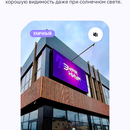
хорошую видимость даже при солнечном свете.
УЛИЧНЫЙ