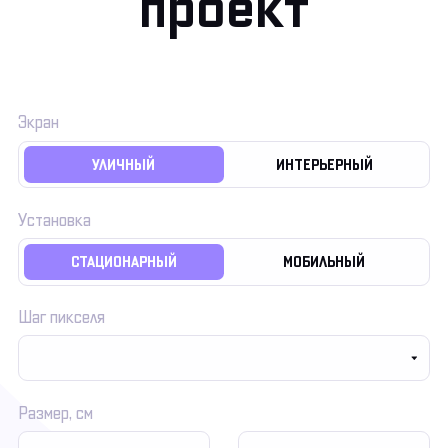
проект
Экран
УЛИЧНЫЙ
ИНТЕРЬЕРНЫЙ
Установка
СТАЦИОНАРНЫЙ
МОБИЛЬНЫЙ
Шаг пикселя
Размер, cм