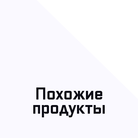
Похожие
продукты