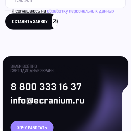
Я соглашаюсь на
обработку персональных данных
ОСТАВИТЬ ЗАЯВКУ
ЗНАЕМ ВСЁ ПРО
СВЕТОДИОДНЫЕ ЭКРАНЫ
8 800 333 16 37
info@ecranium.ru
ХОЧУ РАБОТАТЬ