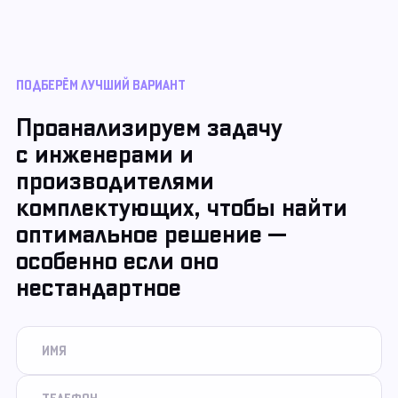
ПОДБЕРЁМ ЛУЧШИЙ ВАРИАНТ
Проанализируем задачу
с инженерами и
производителями
комплектующих, чтобы найти
оптимальное решение —
особенно если оно
нестандартное