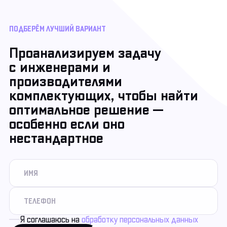
ПОДБЕРЁМ ЛУЧШИЙ ВАРИАНТ
Проанализируем задачу
с инженерами и
производителями
комплектующих, чтобы найти
оптимальное решение —
особенно если оно
нестандартное
Я соглашаюсь на
обработку персональных данных