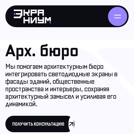
Арх. бюро
Мы помогаем архитектурным бюро
интегрировать светодиодные экраны в
фасады зданий, общественные
пространства и интерьеры, сохраняя
архитектурный замысел и усиливая его
динамикой.
ПОЛУЧИТЬ КОНСУЛЬТАЦИЮ