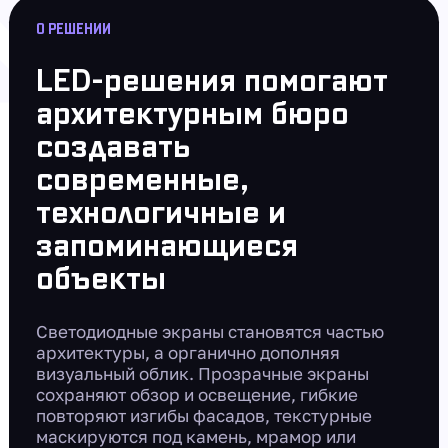
О РЕШЕНИИ
LED-решения помогают
архитектурным бюро
создавать
современные,
технологичные и
запоминающиеся
объекты
Светодиодные экраны становятся частью
архитектуры, а органично дополняя
визуальный облик. Прозрачные экраны
сохраняют обзор и освещение, гибкие
повторяют изгибы фасадов, текстурные
маскируются под камень, мрамор или