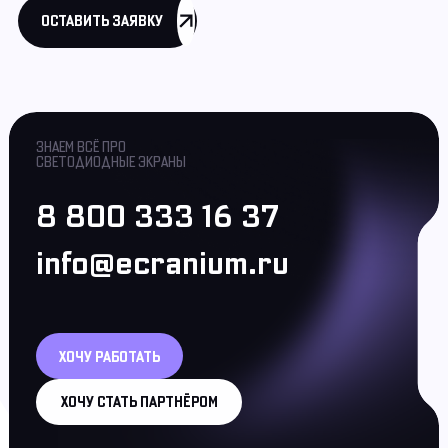
ОСТАВИТЬ ЗАЯВКУ
ЗНАЕМ ВСЁ ПРО
СВЕТОДИОДНЫЕ ЭКРАНЫ
8 800 333 16 37
info@ecranium.ru
ХОЧУ РАБОТАТЬ
ХОЧУ СТАТЬ ПАРТНЁРОМ