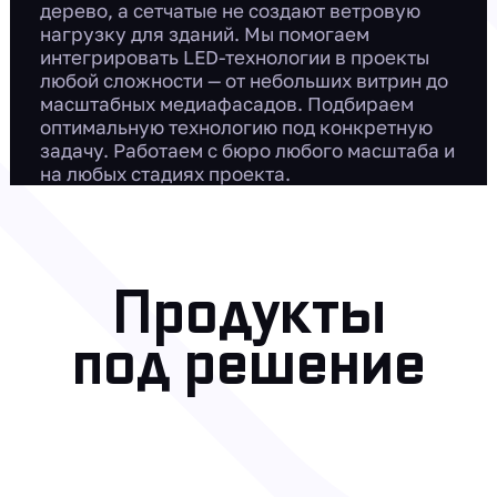
дерево, а сетчатые не создают ветровую
нагрузку для зданий. Мы помогаем
интегрировать LED-технологии в проекты
любой сложности — от небольших витрин до
масштабных медиафасадов. Подбираем
оптимальную технологию под конкретную
задачу. Работаем с бюро любого масштаба и
на любых стадиях проекта.
Продукты
под решение